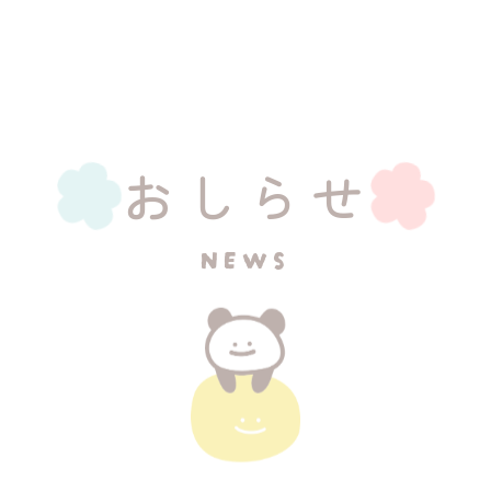
おしらせ
NEWS