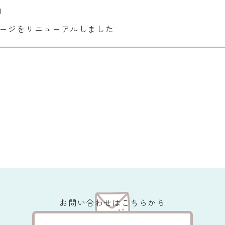
8
ージをリニューアルしました
お問い合わせはこちらから