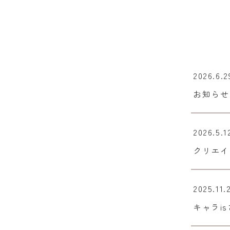
2026.6.2
お知らせ
2026.5.1
クリエイ
2025.11.
キャラi