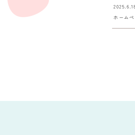
2025.6.1
ホームペ