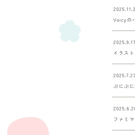
2025.11.
Voic
2025.9.1
イラスト
2025.7.2
ぷにぷに
2025.6.2
ファミマ