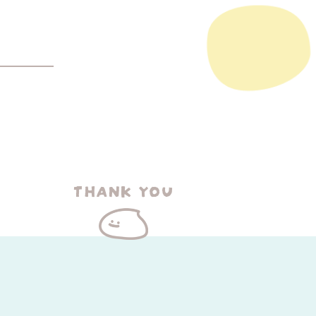
THANK YOU